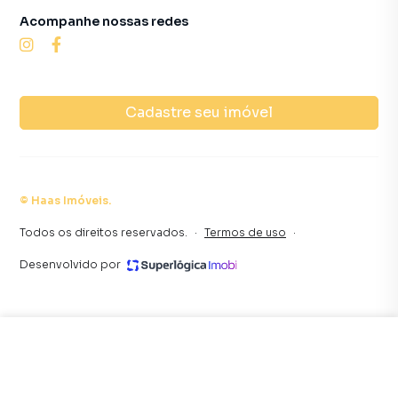
Acompanhe nossas redes
Cadastre seu imóvel
©
Haas Imóveis
.
Todos os direitos reservados.
·
Termos de uso
·
Desenvolvido por