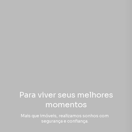
Para viver seus melhores
momentos
Mais que imóveis, realizamos sonhos com
segurança e confiança.