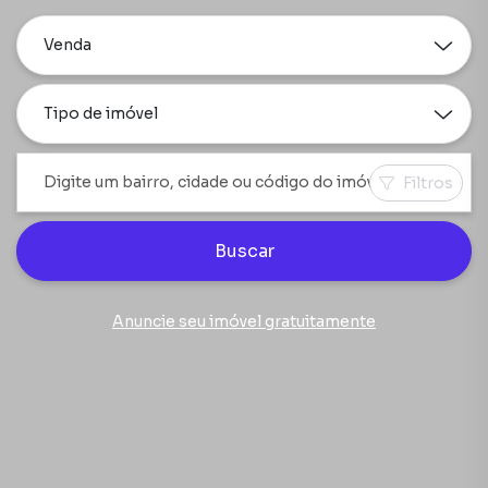
Venda
Tipo de imóvel
Filtros
Buscar
Anuncie seu imóvel gratuitamente