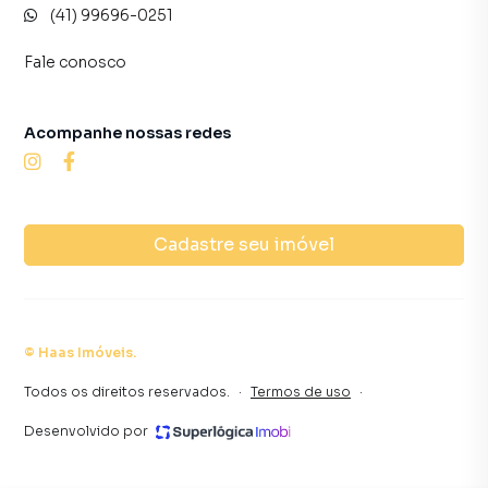
(41) 99696-0251
Fale conosco
Acompanhe nossas redes
Cadastre seu imóvel
©
Haas Imóveis
.
Todos os direitos reservados.
·
Termos de uso
·
Desenvolvido por