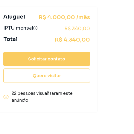
Aluguel
R$ 4.000,00 /mês
IPTU mensal
R$ 340,00
Total
R$ 4.340,00
Solicitar contato
Quero visitar
22 pessoas visualizaram este
anúncio