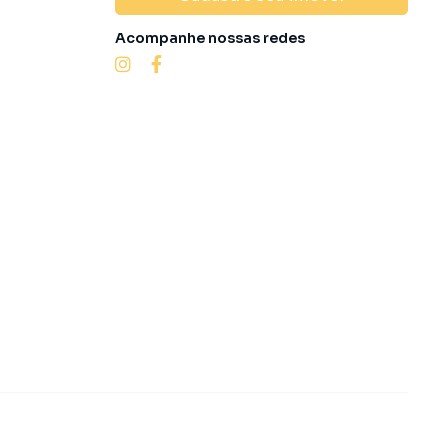
Acompanhe nossas redes