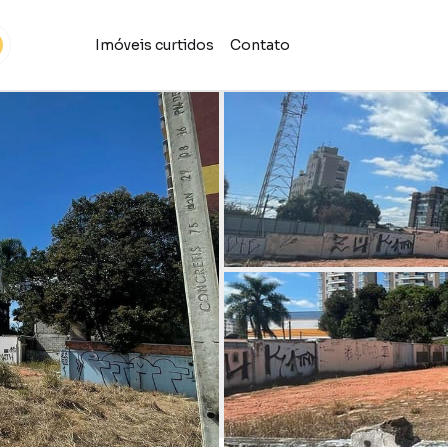
Imóveis curtidos
Contato