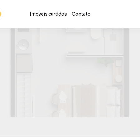
Imóveis curtidos
Contato