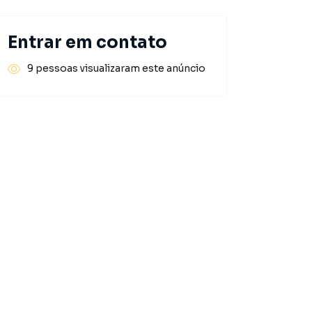
Entrar em contato
9 pessoas visualizaram este anúncio