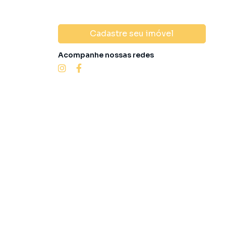
Cadastre seu imóvel
Acompanhe nossas redes