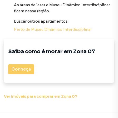
As áreas de lazer
e
Museu Dinâmico Interdisciplinar
ficam nessa região.
Buscar outros
apartamentos
:
Perto de
Museu Dinâmico Interdisciplinar
Saiba como é morar em
Zona 07
Conheça
Ver imóveis
para comprar em Zona 07