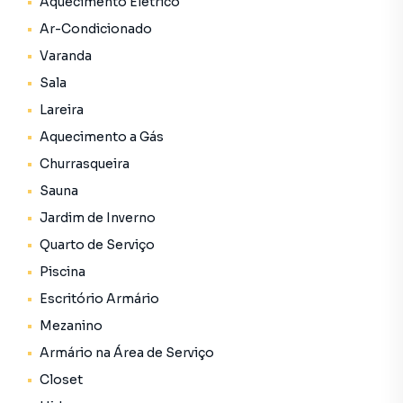
Aquecimento Elétrico
Ar-Condicionado
Varanda
Sala
Lareira
Aquecimento a Gás
Churrasqueira
Sauna
Jardim de Inverno
Quarto de Serviço
Piscina
Escritório Armário
Mezanino
Armário na Área de Serviço
Closet