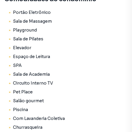
Portão Eletrônico
Sala de Massagem
Playground
Sala de Pilates
Elevador
Espaço de Leitura
SPA
Sala de Academia
Circuito Interno TV
Pet Place
Salão gourmet
Piscina
Com Lavanderia Coletiva
Churrasqueira