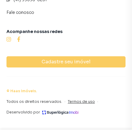
Fale conosco
Acompanhe nossas redes
Cadastre seu imóvel
©
Haas Imóveis
.
Todos os direitos reservados.
·
Termos de uso
·
Desenvolvido por