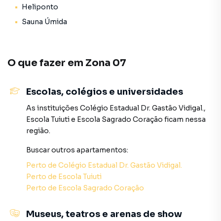
Heliponto
Sauna Úmida
O que fazer em
Zona 07
Escolas, colégios e universidades
As instituições
Colégio Estadual Dr. Gastão Vidigal.
,
Escola Tuiuti
e
Escola Sagrado Coração
ficam nessa
região.
Buscar outros
apartamentos
:
Perto de
Colégio Estadual Dr. Gastão Vidigal.
Perto de
Escola Tuiuti
Perto de
Escola Sagrado Coração
Museus, teatros e arenas de show