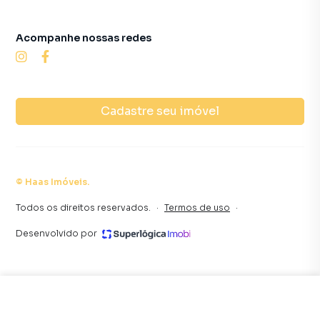
Acompanhe nossas redes
Cadastre seu imóvel
©
Haas Imóveis
.
Todos os direitos reservados.
·
Termos de uso
·
Desenvolvido por