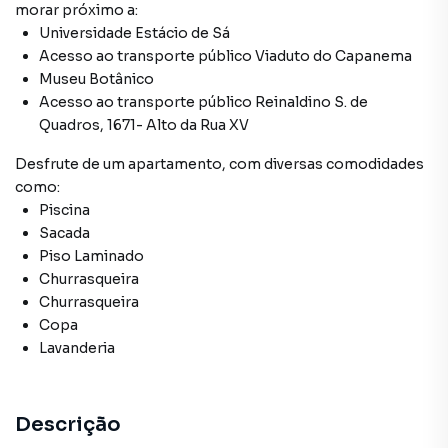
morar próximo a:
Universidade Estácio de Sá
Acesso ao transporte público Viaduto do Capanema
Museu Botânico
Acesso ao transporte público Reinaldino S. de
Quadros, 1671- Alto da Rua XV
Desfrute de
um apartamento
, com diversas comodidades
como:
Piscina
Sacada
Piso Laminado
Churrasqueira
Churrasqueira
Copa
Lavanderia
Descrição