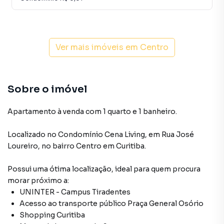
Ver mais imóveis em
Centro
Sobre o imóvel
Apartamento à venda com 1 quarto e 1 banheiro.
Localizado
no Condomínio
Cena Living
,
em
Rua José
Loureiro
,
no bairro Centro
em Curitiba
.
Possui uma ótima localização, ideal para quem procura
morar próximo a:
UNINTER - Campus Tiradentes
Acesso ao transporte público Praça General Osório
Shopping Curitiba