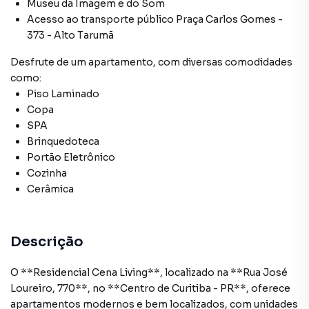
Museu da Imagem e do Som
Acesso ao transporte público Praça Carlos Gomes -
373 - Alto Tarumã
Desfrute de
um apartamento
, com diversas comodidades
como:
Piso Laminado
Copa
SPA
Brinquedoteca
Portão Eletrônico
Cozinha
Cerâmica
Descrição
O **Residencial Cena Living**, localizado na **Rua José
Loureiro, 770**, no **Centro de Curitiba - PR**, oferece
apartamentos modernos e bem localizados, com unidades