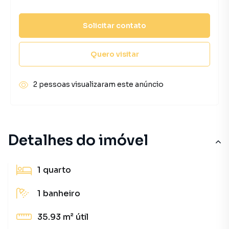
Solicitar contato
Quero visitar
2 pessoas visualizaram este anúncio
Detalhes do imóvel
1
quarto
1
banheiro
35.93 m²
útil