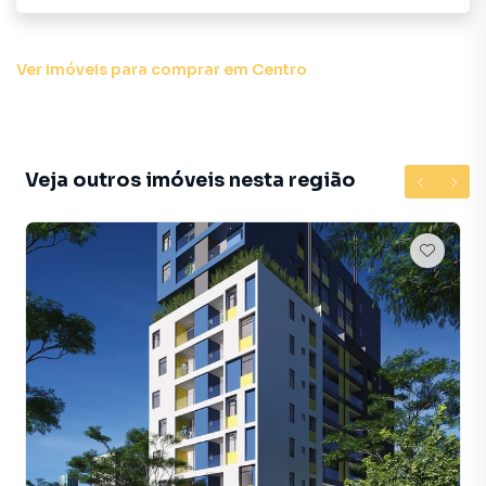
Ver imóveis
para comprar em Centro
Veja outros imóveis nesta região