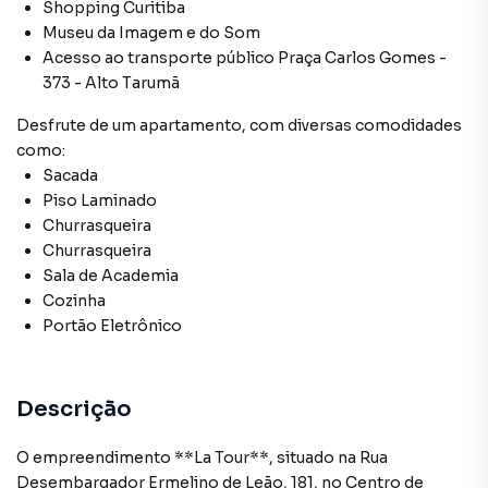
Shopping Curitiba
Museu da Imagem e do Som
Acesso ao transporte público Praça Carlos Gomes -
373 - Alto Tarumã
Desfrute de
um apartamento
, com diversas comodidades
como:
Sacada
Piso Laminado
Churrasqueira
Churrasqueira
Sala de Academia
Cozinha
Portão Eletrônico
Descrição
O empreendimento **La Tour**, situado na Rua
Desembargador Ermelino de Leão, 181, no Centro de