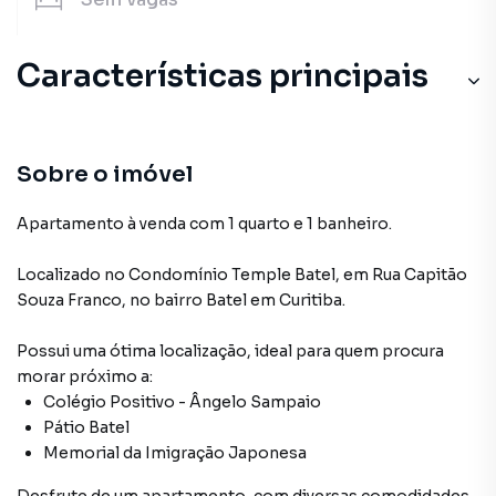
Características principais
Sobre o imóvel
Apartamento à venda com 1 quarto e 1 banheiro.
Localizado
no Condomínio
Temple Batel
,
em
Rua Capitão
Souza Franco
,
no bairro Batel
em Curitiba
.
Possui uma ótima localização, ideal para quem procura
morar próximo a:
Colégio Positivo - Ângelo Sampaio
Pátio Batel
Memorial da Imigração Japonesa