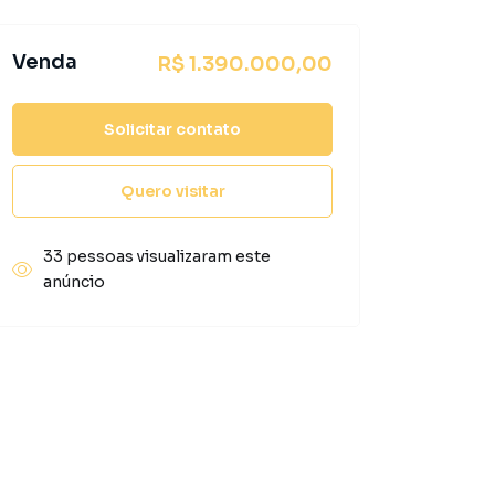
Venda
R$ 1.390.000,00
Solicitar contato
Quero visitar
33 pessoas visualizaram este
anúncio