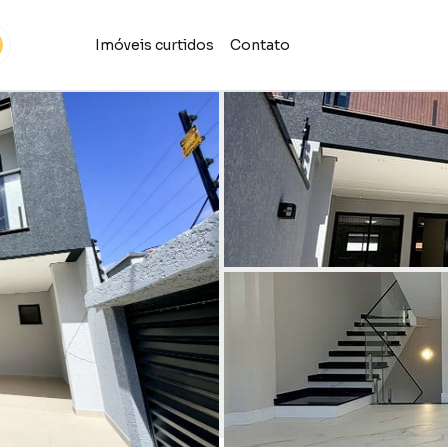
Imóveis curtidos
Contato