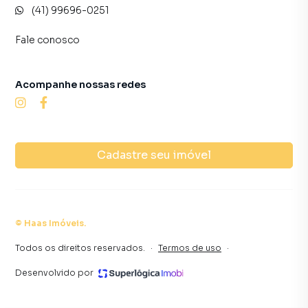
(41) 99696-0251
Fale conosco
Acompanhe nossas redes
Cadastre seu imóvel
©
Haas Imóveis
.
Todos os direitos reservados.
·
Termos de uso
·
Desenvolvido por