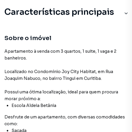
Características principais
Sobre o imóvel
Apartamento à venda com 3 quartos, 1 suite, 1 vaga e 2
banheiros.
Localizado
no Condomínio
Joy City Habitat
,
em
Rua
Joaquim Nabuco
,
no bairro Tingui
em Curitiba
.
Possui uma ótima localização, ideal para quem procura
morar próximo a:
Escola Aldeia Betânia
Desfrute de
um apartamento
, com diversas comodidades
como:
Sacada