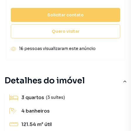
Solicitar contato
Quero visitar
16 pessoas visualizaram este anúncio
Detalhes do imóvel
3
quartos
(3 suítes)
4
banheiros
121.54 m²
útil