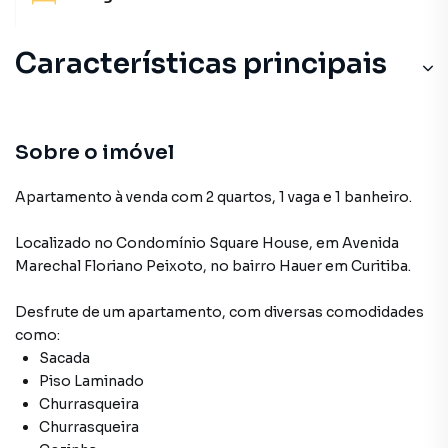
Características principais
Sobre o imóvel
Apartamento à venda com 2 quartos, 1 vaga e 1 banheiro.
Localizado
no Condomínio
Square House
,
em
Avenida
Marechal Floriano Peixoto
,
no bairro Hauer
em Curitiba
.
Desfrute de
um apartamento
, com diversas comodidades
como:
Sacada
Piso Laminado
Churrasqueira
Churrasqueira