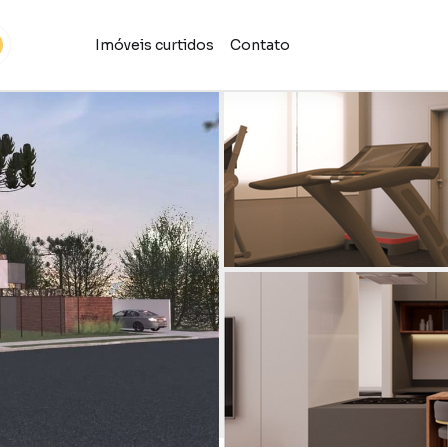
Imóveis curtidos
Contato