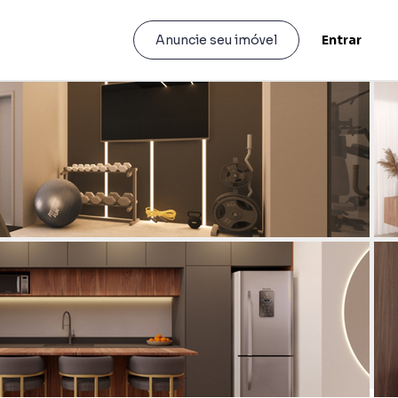
Entrar
Anuncie seu imóvel