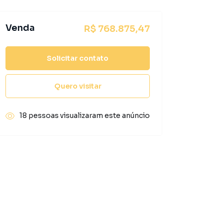
Venda
R$ 768.875,47
Solicitar contato
Quero visitar
18 pessoas visualizaram este anúncio