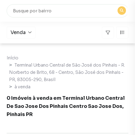
Venda
Início
Terminal Urbano Central de São José dos Pinhais - R.
Norberto de Brito, 68 - Centro, São José dos Pinhais -
PR, 83005-290, Brasil
à venda
0 Imóveis à venda em Terminal Urbano Central
De Sao Jose Dos Pinhais Centro Sao Jose Dos,
Pinhais PR