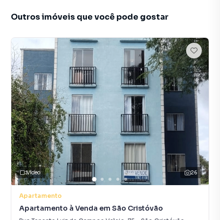
Outros imóveis que você pode gostar
Vídeo
26
Apartamento
Apartamento à Venda em São Cristóvão