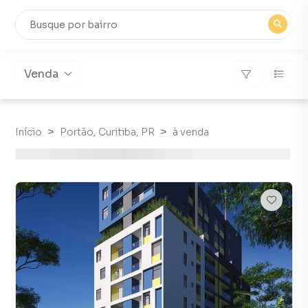
Venda
Início
Portão, Curitiba, PR
à venda