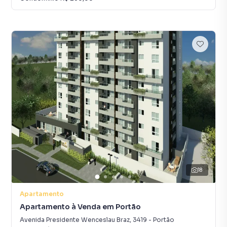
18
Apartamento
Apartamento à Venda em Portão
Avenida Presidente Wenceslau Braz
,
3419
-
Portão