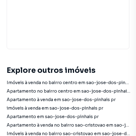
Explore outros imóveis
Imóveis à venda no bairro centro em sao-jose-dos-pinhais pr
Apartamento no bairro centro em sao-jose-dos-pinhais pr
Apartamento à venda em sao-jose-dos-pinhais pr
imóveis à venda em sao-jose-dos-pinhais pr
Apartamento em sao-jose-dos-pinhais pr
Apartamento à venda no bairro sao-cristovao em sao-jose-dos-pinhais pr com 1 vaga
Imóveis à venda no bairro sao-cristovao em sao-jose-dos-pinhais pr