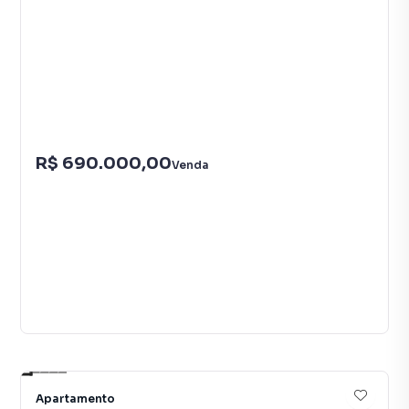
R$ 690.000,00
Venda
14
Apartamento